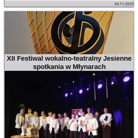
04.11.2025
XII Festiwal wokalno-teatralny Jesienne
spotkania w Młynarach