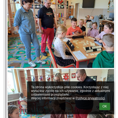
Ta strona wykorzystuje pliki cookies. Korzystając z niej 
wyrażasz zgodę na ich używanie, zgodnie z aktualnymi 
ustawieniami przeglądarki.

Więcej informacji znajdziesz w 
Polityce prywatności
.
OK