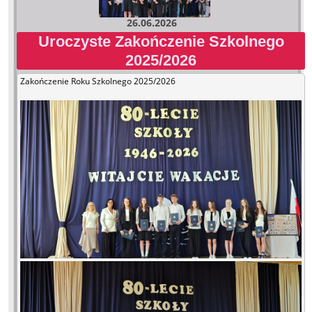
26.06.2026
Uroczyste Zakończenie Szkolnego
2025/2026
Zakończenie Roku Szkolnego 2025/2026