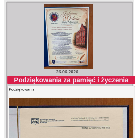
26.06.2026
Podziękowania za pamięć i życzenia
Podziękowania